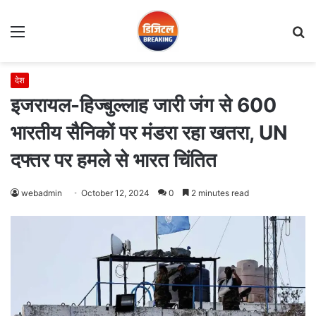
Menu
S
fo
देश
इजरायल-हिज्बुल्लाह जारी जंग से 600
भारतीय सैनिकों पर मंडरा रहा खतरा, UN
दफ्तर पर हमले से भारत चिंतित
webadmin
October 12, 2024
0
2 minutes read