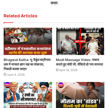
कदम
Related Articles
Bhagwat Katha: भू-वैकुंठ बद्रीनाथ
Modi Massage Video: मसाज
धाम में भागवत ज्ञान यज्ञ का शंखनाद,
कराते हुए मोदी जी, वीडियो हो गया वायरल!
निकली कलश यात्रा
April 18, 2026
June 4, 2026