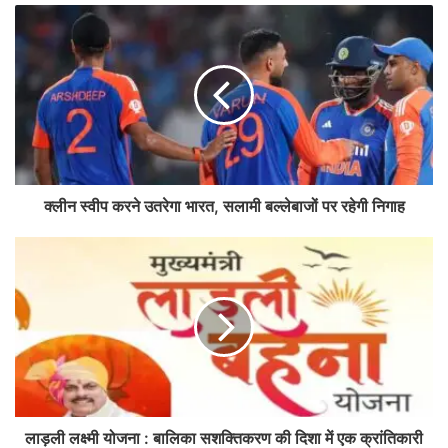
क्लीन स्वीप करने उतरेगा भारत, सलामी बल्लेबाजों पर रहेगी निगाह
लाड़ली लक्ष्मी योजना : बालिका सशक्तिकरण की दिशा में एक क्रांतिकारी