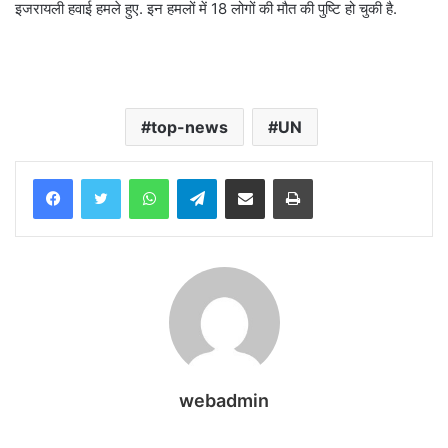
इजरायली हवाई हमले हुए. इन हमलों में 18 लोगों की मौत की पुष्टि हो चुकी है.
top-news
UN
WhatsApp
Telegram
Share via Email
Print
webadmin