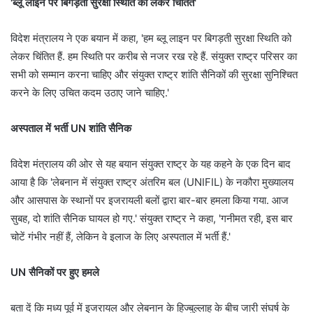
'ब्लू लाइन पर बिगड़ती सुरक्षा स्थिति को लेकर चिंतित'
विदेश मंत्रालय ने एक बयान में कहा, 'हम ब्लू लाइन पर बिगड़ती सुरक्षा स्थिति को
लेकर चिंतित हैं. हम स्थिति पर करीब से नजर रख रहे हैं. संयुक्त राष्ट्र परिसर का
सभी को सम्मान करना चाहिए और संयुक्त राष्ट्र शांति सैनिकों की सुरक्षा सुनिश्चित
करने के लिए उचित कदम उठाए जाने चाहिए.'
अस्पताल में भर्ती UN शांति सैनिक
विदेश मंत्रालय की ओर से यह बयान संयुक्त राष्ट्र के यह कहने के एक दिन बाद
आया है कि 'लेबनान में संयुक्त राष्ट्र अंतरिम बल (UNIFIL) के नकौरा मुख्यालय
और आसपास के स्थानों पर इजरायली बलों द्वारा बार-बार हमला किया गया. आज
सुबह, दो शांति सैनिक घायल हो गए.' संयुक्त राष्ट्र ने कहा, 'गनीमत रही, इस बार
चोटें गंभीर नहीं हैं, लेकिन वे इलाज के लिए अस्पताल में भर्ती हैं.'
UN सैनिकों पर हुए हमले
बता दें कि मध्य पूर्व में इजरायल और लेबनान के हिज्बुल्लाह के बीच जारी संघर्ष के