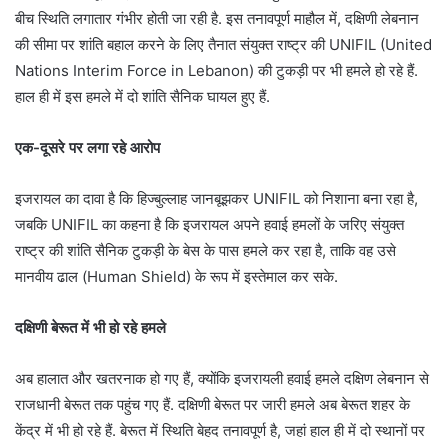
बीच स्थिति लगातार गंभीर होती जा रही है. इस तनावपूर्ण माहौल में, दक्षिणी लेबनान
की सीमा पर शांति बहाल करने के लिए तैनात संयुक्त राष्ट्र की UNIFIL (United
Nations Interim Force in Lebanon) की टुकड़ी पर भी हमले हो रहे हैं.
हाल ही में इस हमले में दो शांति सैनिक घायल हुए हैं.
एक-दूसरे पर लगा रहे आरोप
इजरायल का दावा है कि हिज्बुल्लाह जानबूझकर UNIFIL को निशाना बना रहा है,
जबकि UNIFIL का कहना है कि इजरायल अपने हवाई हमलों के जरिए संयुक्त
राष्ट्र की शांति सैनिक टुकड़ी के बेस के पास हमले कर रहा है, ताकि वह उसे
मानवीय ढाल (Human Shield) के रूप में इस्तेमाल कर सके.
दक्षिणी बेरूत में भी हो रहे हमले
अब हालात और खतरनाक हो गए हैं, क्योंकि इजरायली हवाई हमले दक्षिण लेबनान से
राजधानी बेरूत तक पहुंच गए हैं. दक्षिणी बेरूत पर जारी हमले अब बेरूत शहर के
केंद्र में भी हो रहे हैं. बेरूत में स्थिति बेहद तनावपूर्ण है, जहां हाल ही में दो स्थानों पर