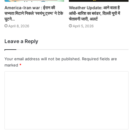
America-Iran war : ईरान की
Weather Update: आने वाला है
सभ्यता मिटाने निकले ‘स्वयंभू ट्रम्प’ ने टेके
आंधी-बारिश का बवंडर, दिल्ली यूपी में
घुटने…
चेतावनी जारी, अलर्ट
April 8, 2026
April 5, 2026
Leave a Reply
Your email address will not be published.
Required fields are
marked
*