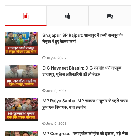
Shajapur SP Rajput: शाजापुर में एसपी राजपूत के
नेतृत्व में हुए बेहतर कार्य
July 4, 2026
DIG Navneet Bhasin: DIG नवनीत भसीन पहुंचे
शाजापुर, पुलिस अधिकारियों की ली बैठक
June 9, 2026
MP Rajya Sabha: MP राज्यसभा चुनाव से पहले गायब
हुआ एक विधायक, मचा हड़कंप
June 9, 2026
MP Congress: मध्यप्रदेश कांग्रेस को झटका, बड़े नेता