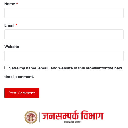
Name
*
Email
*
Website
Save my name, email, and website in this browser for the next
time I comment.