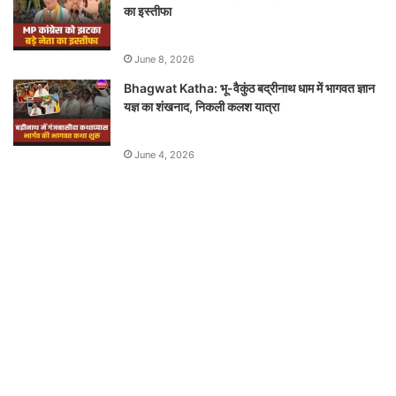
का इस्तीफा
June 8, 2026
Bhagwat Katha: भू-वैकुंठ बद्रीनाथ धाम में भागवत ज्ञान
यज्ञ का शंखनाद, निकली कलश यात्रा
June 4, 2026