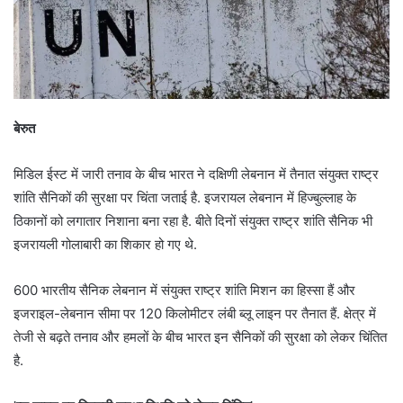
बेरुत
मिडिल ईस्ट में जारी तनाव के बीच भारत ने दक्षिणी लेबनान में तैनात संयुक्त राष्ट्र
शांति सैनिकों की सुरक्षा पर चिंता जताई है. इजरायल लेबनान में हिज्बुल्लाह के
ठिकानों को लगातार निशाना बना रहा है. बीते दिनों संयुक्त राष्ट्र शांति सैनिक भी
इजरायली गोलाबारी का शिकार हो गए थे.
600 भारतीय सैनिक लेबनान में संयुक्त राष्ट्र शांति मिशन का हिस्सा हैं और
इजराइल-लेबनान सीमा पर 120 किलोमीटर लंबी ब्लू लाइन पर तैनात हैं. क्षेत्र में
तेजी से बढ़ते तनाव और हमलों के बीच भारत इन सैनिकों की सुरक्षा को लेकर चिंतित
है.