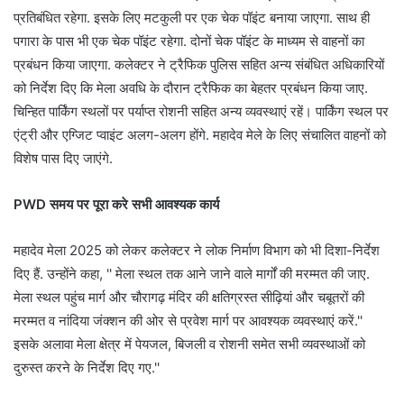
प्रतिबंधित रहेगा. इसके लिए मटकुली पर एक चेक पॉइंट बनाया जाएगा. साथ ही
पगारा के पास भी एक चेक पॉइंट रहेगा. दोनों चेक पॉइंट के माध्यम से वाहनों का
प्रबंधन किया जाएगा. कलेक्टर ने ट्रैफिक पुलिस सहित अन्य संबंधित अधिकारियों
को निर्देश दिए कि मेला अवधि के दौरान ट्रैफिक का बेहतर प्रबंधन किया जाए.
चिन्हित पार्किंग स्थलों पर पर्याप्त रोशनी सहित अन्य व्यवस्थाएं रहें। पार्किंग स्थल पर
एंट्री और एग्जिट प्वाइंट अलग-अलग होंगे. महादेव मेले के लिए संचालित वाहनों को
विशेष पास दिए जाएंगे.
PWD समय पर पूरा करे सभी आवश्यक कार्य
महादेव मेला 2025 को लेकर कलेक्टर ने लोक निर्माण विभाग को भी दिशा-निर्देश
दिए हैं. उन्होंने कहा, '' मेला स्थल तक आने जाने वाले मार्गों की मरम्मत की जाए.
मेला स्थल पहुंच मार्ग और चौरागढ़ मंदिर की क्षतिग्रस्त सीढ़ियां और चबूतरों की
मरम्मत व नांदिया जंक्शन की ओर से प्रवेश मार्ग पर आवश्यक व्यवस्थाएं करें.''
इसके अलावा मेला क्षेत्र में पेयजल, बिजली व रोशनी समेत सभी व्यवस्थाओं को
दुरुस्त करने के निर्देश दिए गए.''