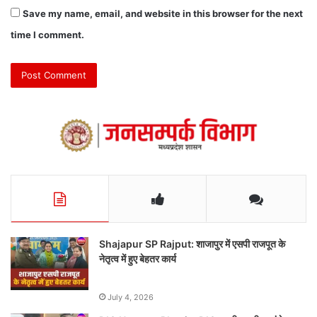
Save my name, email, and website in this browser for the next
time I comment.
Shajapur SP Rajput: शाजापुर में एसपी राजपूत के
नेतृत्व में हुए बेहतर कार्य
July 4, 2026