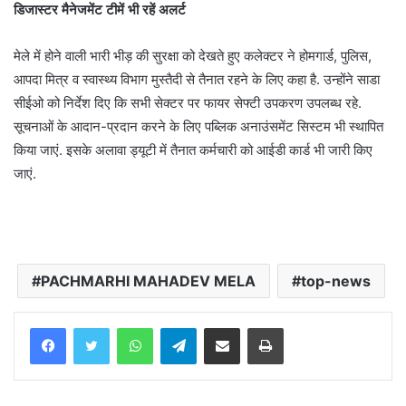
डिजास्टर मैनेजमेंट टीमें भी रहें अलर्ट
मेले में होने वाली भारी भीड़ की सुरक्षा को देखते हुए कलेक्टर ने होमगार्ड, पुलिस,
आपदा मित्र व स्वास्थ्य विभाग मुस्तैदी से तैनात रहने के लिए कहा है. उन्होंने साडा
सीईओ को निर्देश दिए कि सभी सेक्टर पर फायर सेफ्टी उपकरण उपलब्ध रहे.
सूचनाओं के आदान-प्रदान करने के लिए पब्लिक अनाउंसमेंट सिस्टम भी स्थापित
किया जाएं. इसके अलावा ड्यूटी में तैनात कर्मचारी को आईडी कार्ड भी जारी किए
जाएं.
PACHMARHI MAHADEV MELA
top-news
WhatsApp
Telegram
Share via Email
Print