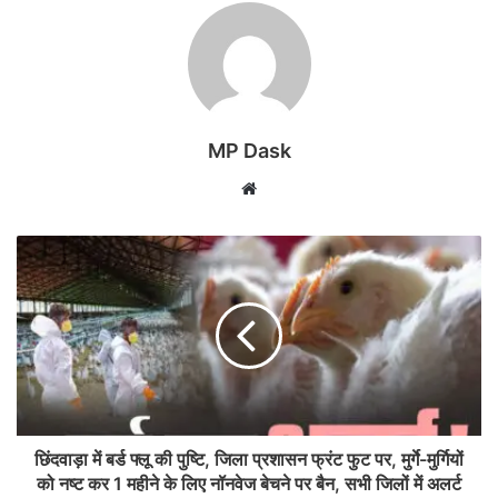
MP Dask
Website
छिंदवाड़ा में बर्ड फ्लू की पुष्टि, जिला प्रशासन फ्रंट फुट पर, मुर्गे-मुर्गियों
को नष्ट कर 1 महीने के लिए नॉनवेज बेचने पर बैन, सभी जिलों में अलर्ट