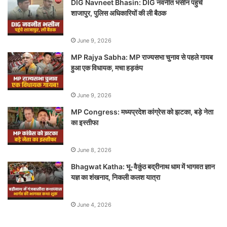
DIG Navneet Bhasin: DIG नवनीत भसीन पहुंचे
शाजापुर, पुलिस अधिकारियों की ली बैठक
June 9, 2026
MP Rajya Sabha: MP राज्यसभा चुनाव से पहले गायब
हुआ एक विधायक, मचा हड़कंप
June 9, 2026
MP Congress: मध्यप्रदेश कांग्रेस को झटका, बड़े नेता
का इस्तीफा
June 8, 2026
Bhagwat Katha: भू-वैकुंठ बद्रीनाथ धाम में भागवत ज्ञान
यज्ञ का शंखनाद, निकली कलश यात्रा
June 4, 2026