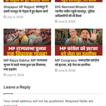
Shajapur SP Rajput: शाजापुर में
DIG Navneet Bhasin: DIG
एसपी राजपूत के नेतृत्व में हुए बेहतर कार्य
नवनीत भसीन पहुंचे शाजापुर, पुलिस
अधिकारियों की ली बैठक
July 4, 2026
June 9, 2026
MP Rajya Sabha: MP राज्यसभा
MP Congress: मध्यप्रदेश कांग्रेस
चुनाव से पहले गायब हुआ एक विधायक,
को झटका, बड़े नेता का इस्तीफा
मचा हड़कंप
June 8, 2026
June 9, 2026
Leave a Reply
Your email address will not be published.
Required fields are
marked
*