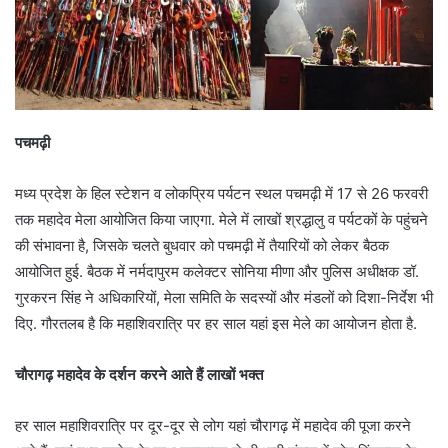
पचमढ़ी
मध्य प्रदेश के हिल स्टेशन व लोकप्रिय पर्यटन स्थल पचमढ़ी में 17 से 26 फरवरी
तक महादेव मेला आयोजित किया जाएगा. मेले में लाखों श्रद्धालु व पर्यटकों के पहुंचने
की संभावना है, जिसके चलते बुधवार को पचमढ़ी में तैयारियों को लेकर बैठक
आयोजित हुई. बैठक में नर्मदापुरम कलेक्टर सोनिया मीणा और पुलिस अधीक्षक डॉ.
गुरकरन सिंह ने अधिकारियों, मेला समिति के सदस्यों और मंडलों को दिशा-निर्देश भी
दिए. गौरतलब है कि महाशिवरात्रि पर हर साल यहां इस मेले का आयोजन होता है.
चौरागढ़ महादेव के दर्शन करने आते हैं लाखों भक्त
हर साल महाशिवरात्रि पर दूर-दूर से लोग यहां चौरागढ़ में महादेव की पूजा करने