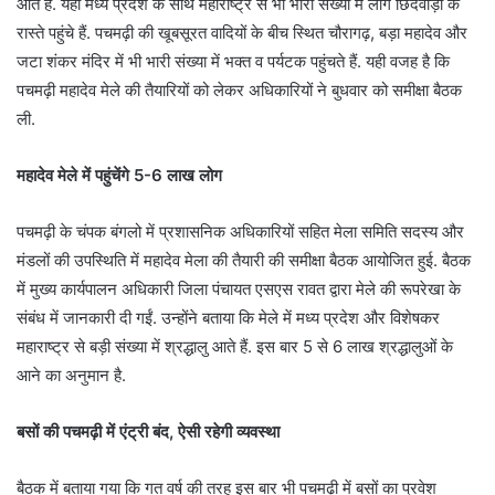
आते हैं. यहां मध्य प्रदेश के साथ महाराष्ट्र से भी भारी संख्या में लोग छिंदवाड़ा के
रास्ते पहुंचे हैं. पचमढ़ी की खूबसूरत वादियों के बीच स्थित चौरागढ़, बड़ा महादेव और
जटा शंकर मंदिर में भी भारी संख्या में भक्त व पर्यटक पहुंचते हैं. यही वजह है कि
पचमढ़ी महादेव मेले की तैयारियों को लेकर अधिकारियों ने बुधवार को समीक्षा बैठक
ली.
महादेव मेले में पहुंचेंगे 5-6 लाख लोग
पचमढ़ी के चंपक बंगलो में प्रशासनिक अधिकारियों सहित मेला समिति सदस्य और
मंडलों की उपस्थिति में महादेव मेला की तैयारी की समीक्षा बैठक आयोजित हुई. बैठक
में मुख्य कार्यपालन अधिकारी जिला पंचायत एसएस रावत द्वारा मेले की रूपरेखा के
संबंध में जानकारी दी गईं. उन्होंने बताया कि मेले में मध्य प्रदेश और विशेषकर
महाराष्ट्र से बड़ी संख्या में श्रद्धालु आते हैं. इस बार 5 से 6 लाख श्रद्धालुओं के
आने का अनुमान है.
बसों की पचमढ़ी में एंट्री बंद, ऐसी रहेगी व्यवस्था
बैठक में बताया गया कि गत वर्ष की तरह इस बार भी पचमढ़ी में बसों का प्रवेश