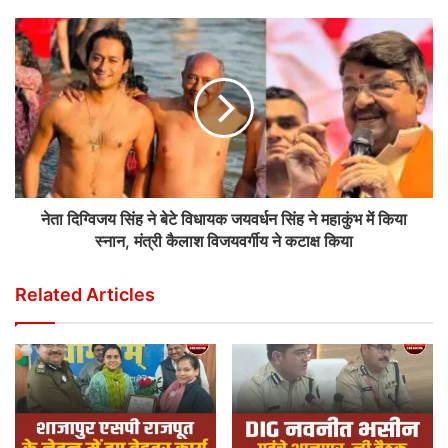
नेता दिग्विजय सिंह ने बेटे विधायक जयवर्धन सिंह ने महाकुंभ में किया
स्नान, मंत्री कैलाश विजयवर्गीय ने कटाक्ष किया
Related Articles