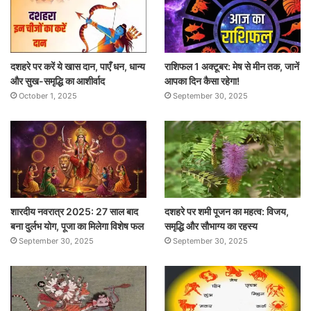
दशहरे पर करें ये खास दान, पाएँ धन, धान्य
राशिफल 1 अक्टूबर: मेष से मीन तक, जानें
और सुख-समृद्धि का आशीर्वाद
आपका दिन कैसा रहेगा!
October 1, 2025
September 30, 2025
शारदीय नवरात्र 2025: 27 साल बाद
दशहरे पर शमी पूजन का महत्व: विजय,
बना दुर्लभ योग, पूजा का मिलेगा विशेष फल
समृद्धि और सौभाग्य का रहस्य
September 30, 2025
September 30, 2025