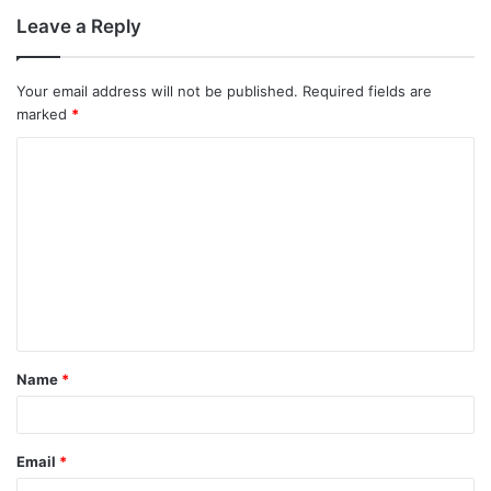
Leave a Reply
Your email address will not be published.
Required fields are
marked
*
Name
*
Email
*