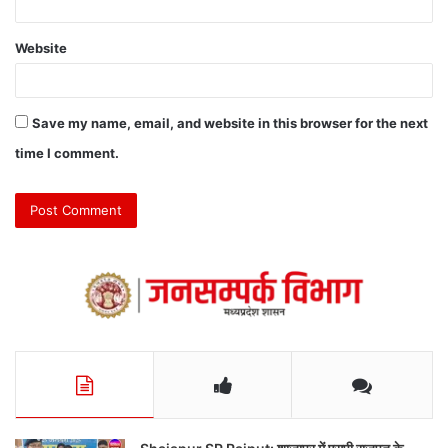
Website
Save my name, email, and website in this browser for the next
time I comment.