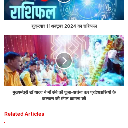
शुक्रवार 11अक्टूबर 2024 का राशिफल
मुख्यमंत्री डॉ यादव ने माँ अंबे की पूजा-अर्चना कर प्रदेशवासियों के
कल्याण की मंगल कामना की
Related Articles