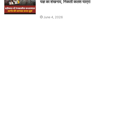
यज्ञ का शंखनाद, निकली कलश यात्रा
June 4, 2026