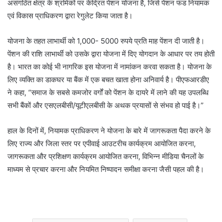
असंगठित क्षेत्र के श्रमिकों पर केंद्रित पेंशन योजना है, जिसे पेंशन फंड नियामक
एवं विकास प्राधिकरण द्वारा रेगुलेट किया जाता है।
योजना के तहत लाभार्थी को 1,000- 5000 रुपये प्रति माह पेंशन दी जाती है।
पेंशन की राशि लाभार्थी को उसके द्वारा योजना में दिए योगदान के आधार पर तय होती
है। भारत का कोई भी नागरिक इस योजना में नामांकन करवा सकता है। योजना के
लिए व्यक्ति का डाकघर या बैंक में एक बचत खाता होना अनिवार्य है। पीएफआरडीए
ने कहा, “समाज के सबसे कमजोर वर्गों को पेंशन के दायरे में लाने की यह उपलब्धि
सभी बैंकों और एसएलबीसी/यूटीएलबीसी के अथक प्रयासों से संभव हो पाई है।”
हाल के दिनों में, नियामक प्राधिकरण ने योजना के बारे में जागरूकता पैदा करने के
लिए राज्य और जिला स्तर पर एपीवाई आउटरीच कार्यक्रम आयोजित करना,
जागरूकता और प्रशिक्षण कार्यक्रम आयोजित करना, विभिन्न मीडिया चैनलों के
माध्यम से प्रचार करना और नियमित निष्पादन समीक्षा करना जैसी पहल की है।