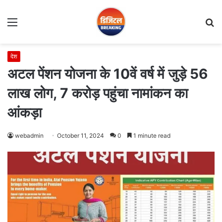
Menu
S
fo
देश
अटल पेंशन योजना के 10वें वर्ष में जुड़े 56
लाख लोग, 7 करोड़ पहुंचा नामांकन का
आंकड़ा
webadmin
October 11, 2024
0
1 minute read