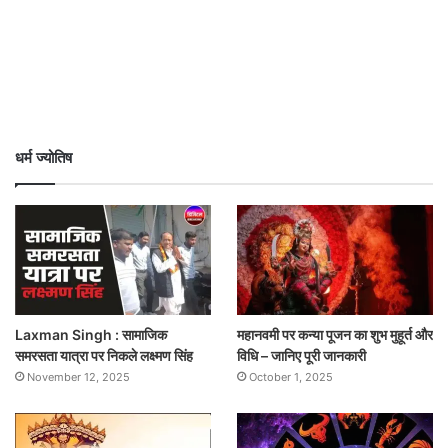
धर्म ज्योतिष
Laxman Singh : सामाजिक
महानवमी पर कन्या पूजन का शुभ मुहूर्त और
समरसता यात्रा पर निकले लक्ष्मण सिंह
विधि – जानिए पूरी जानकारी
November 12, 2025
October 1, 2025