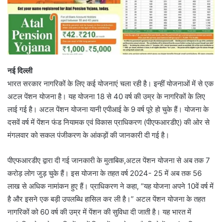
नई दिल्ली
भारत सरकार नागरिकों के लिए कई योजनाएं चला रही है। इन्हीं योजनाओं में से एक
अटल पेंशन योजना है। यह योजना 18 से 40 वर्ष की उम्र के नागरिकों के लिए
लाई गई है। अटल पेंशन योजना यानी एपीआई के 9 वर्ष पूरे हो चुके हैं। योजना के
दसवें वर्ष में पेंशन फंड नियामक एवं विकास प्राधिकरण (पीएफआरडीए) की ओर से
मंगलवार को सकल पंजीकरण के आंकड़ों की जानकारी दी गई है।
पीएफआरडीए द्वारा दी गई जानकारी के मुताबिक,अटल पेंशन योजना से अब तक 7
करोड़ लोग जुड़ चुके हैं। इस योजना के तहत वर्ष 2024- 25 में अब तक 56
लाख से अधिक नामांकन हुए हैं। प्राधिकरण ने कहा, “यह योजना अपने 10वें वर्ष में
है और इसने एक बड़ी उपलब्धि हासिल कर ली है।” अटल पेंशन योजना के तहत
नागरिकों को 60 वर्ष की उम्र में पेंशन की सुविधा दी जाती है। यह भारत में