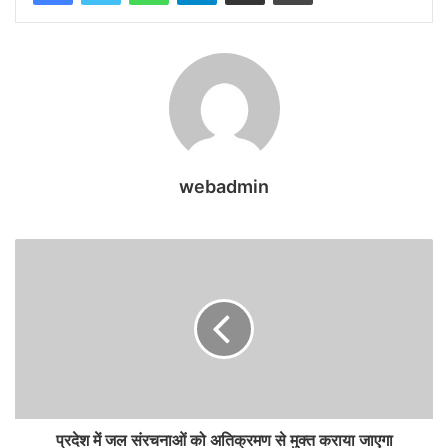
webadmin
प्रदेश में जल संरचनाओं को अतिक्रमण से मुक्त कराया जाएगा