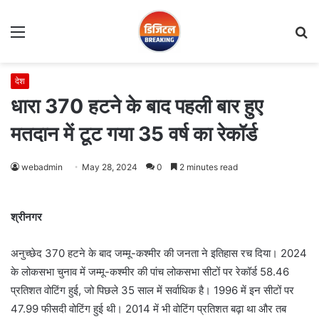
Menu
S
fo
देश
धारा 370 हटने के बाद पहली बार हुए
मतदान में टूट गया 35 वर्ष का रेकॉर्ड
webadmin
May 28, 2024
0
2 minutes read
श्रीनगर
अनुच्छेद 370 हटने के बाद जम्मू-कश्मीर की जनता ने इतिहास रच दिया। 2024
के लोकसभा चुनाव में जम्मू-कश्मीर की पांच लोकसभा सीटों पर रेकॉर्ड 58.46
प्रतिशत वोटिंग हुई, जो पिछले 35 साल में सर्वाधिक है। 1996 में इन सीटों पर
47.99 फीसदी वोटिंग हुई थी। 2014 में भी वोटिंग प्रतिशत बढ़ा था और तब