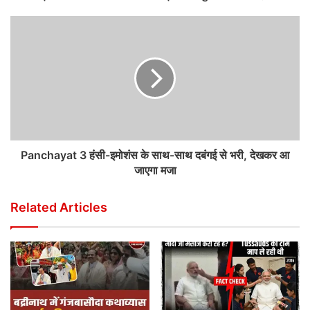
Panchayat 3 हंसी-इमोशंस के साथ-साथ दबंगई से भरी, देखकर आ
जाएगा मजा
Related Articles