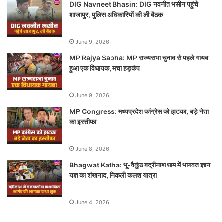
DIG Navneet Bhasin: DIG नवनीत भसीन पहुंचे
शाजापुर, पुलिस अधिकारियों की ली बैठक
June 9, 2026
MP Rajya Sabha: MP राज्यसभा चुनाव से पहले गायब
हुआ एक विधायक, मचा हड़कंप
June 9, 2026
MP Congress: मध्यप्रदेश कांग्रेस को झटका, बड़े नेता
का इस्तीफा
June 8, 2026
Bhagwat Katha: भू-वैकुंठ बद्रीनाथ धाम में भागवत ज्ञान
यज्ञ का शंखनाद, निकली कलश यात्रा
June 4, 2026