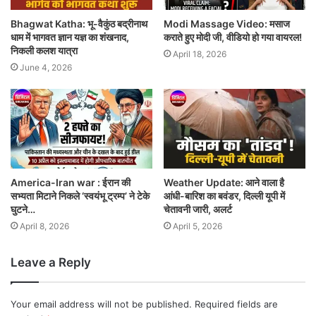
Bhagwat Katha: भू-वैकुंठ बद्रीनाथ
Modi Massage Video: मसाज
धाम में भागवत ज्ञान यज्ञ का शंखनाद,
कराते हुए मोदी जी, वीडियो हो गया वायरल!
निकली कलश यात्रा
April 18, 2026
June 4, 2026
America-Iran war : ईरान की
Weather Update: आने वाला है
सभ्यता मिटाने निकले ‘स्वयंभू ट्रम्प’ ने टेके
आंधी-बारिश का बवंडर, दिल्ली यूपी में
घुटने…
चेतावनी जारी, अलर्ट
April 8, 2026
April 5, 2026
Leave a Reply
Your email address will not be published.
Required fields are