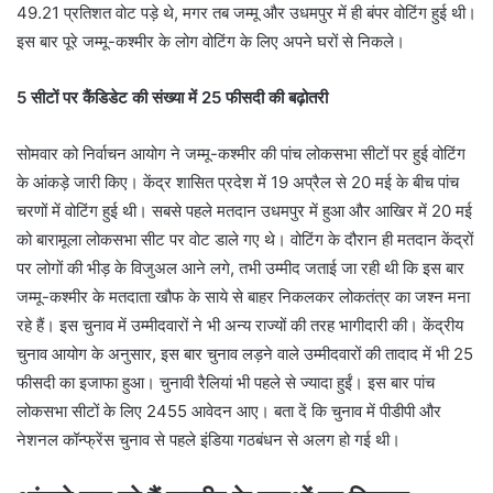
49.21 प्रतिशत वोट पड़े थे, मगर तब जम्मू और उधमपुर में ही बंपर वोटिंग हुई थी।
इस बार पूरे जम्मू-कश्मीर के लोग वोटिंग के लिए अपने घरों से निकले।
5 सीटों पर कैंडिडेट की संख्या में 25 फीसदी की बढ़ोतरी
सोमवार को निर्वाचन आयोग ने जम्मू-कश्मीर की पांच लोकसभा सीटों पर हुई वोटिंग
के आंकड़े जारी किए। केंद्र शासित प्रदेश में 19 अप्रैल से 20 मई के बीच पांच
चरणों में वोटिंग हुई थी। सबसे पहले मतदान उधमपुर में हुआ और आखिर में 20 मई
को बारामूला लोकसभा सीट पर वोट डाले गए थे। वोटिंग के दौरान ही मतदान केंद्रों
पर लोगों की भीड़ के विजुअल आने लगे, तभी उम्मीद जताई जा रही थी कि इस बार
जम्मू-कश्मीर के मतदाता खौफ के साये से बाहर निकलकर लोकतंत्र का जश्न मना
रहे हैं। इस चुनाव में उम्मीदवारों ने भी अन्य राज्यों की तरह भागीदारी की। केंद्रीय
चुनाव आयोग के अनुसार, इस बार चुनाव लड़ने वाले उम्मीदवारों की तादाद में भी 25
फीसदी का इजाफा हुआ। चुनावी रैलियां भी पहले से ज्यादा हुईं। इस बार पांच
लोकसभा सीटों के लिए 2455 आवेदन आए। बता दें कि चुनाव में पीडीपी और
नेशनल कॉन्फ्रेंस चुनाव से पहले इंडिया गठबंधन से अलग हो गई थी।