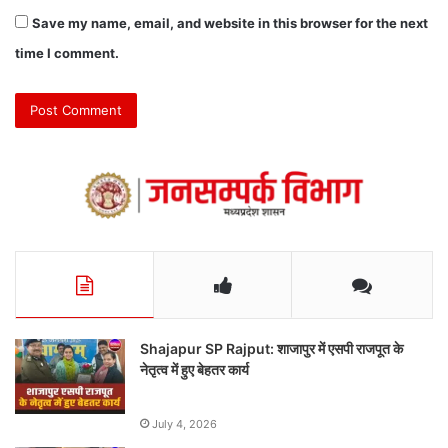
Save my name, email, and website in this browser for the next
time I comment.
Shajapur SP Rajput: शाजापुर में एसपी राजपूत के
नेतृत्व में हुए बेहतर कार्य
July 4, 2026