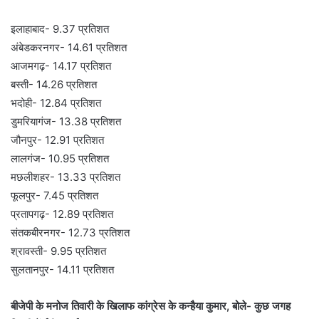
इलाहाबाद- 9.37 प्रतिशत
अंबेडकरनगर- 14.61 प्रतिशत
आजमगढ़- 14.17 प्रतिशत
बस्ती- 14.26 प्रतिशत
भदोही- 12.84 प्रतिशत
डुमरियागंज- 13.38 प्रतिशत
जौनपुर- 12.91 प्रतिशत
लालगंज- 10.95 प्रतिशत
मछलीशहर- 13.33 प्रतिशत
फूलपुर- 7.45 प्रतिशत
प्रतापगढ़- 12.89 प्रतिशत
संतकबीरनगर- 12.73 प्रतिशत
श्रावस्ती- 9.95 प्रतिशत
सुलतानपुर- 14.11 प्रतिशत
बीजेपी के मनोज तिवारी के खिलाफ कांग्रेस के कन्हैया कुमार, बोले- कुछ जगह