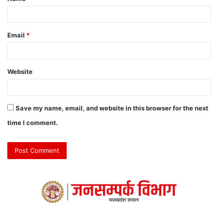
Email
*
Website
Save my name, email, and website in this browser for the next
time I comment.