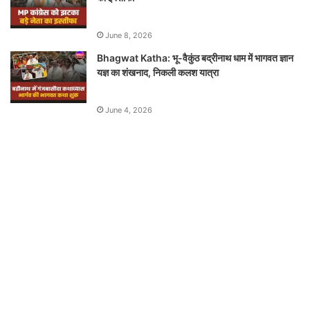
June 8, 2026
Bhagwat Katha: भू-वैकुंठ बद्रीनाथ धाम में भागवत ज्ञान
यज्ञ का शंखनाद, निकली कलश यात्रा
June 4, 2026