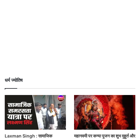
धर्म ज्योतिष
Laxman Singh : सामाजिक
महानवमी पर कन्या पूजन का शुभ मुहूर्त और