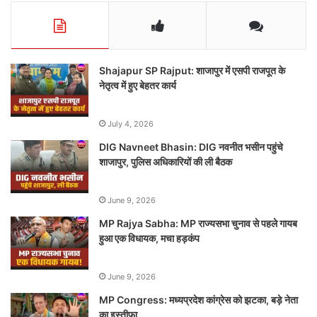
Shajapur SP Rajput: शाजापुर में एसपी राजपूत के
नेतृत्व में हुए बेहतर कार्य
July 4, 2026
DIG Navneet Bhasin: DIG नवनीत भसीन पहुंचे
शाजापुर, पुलिस अधिकारियों की ली बैठक
June 9, 2026
MP Rajya Sabha: MP राज्यसभा चुनाव से पहले गायब
हुआ एक विधायक, मचा हड़कंप
June 9, 2026
MP Congress: मध्यप्रदेश कांग्रेस को झटका, बड़े नेता
का इस्तीफा