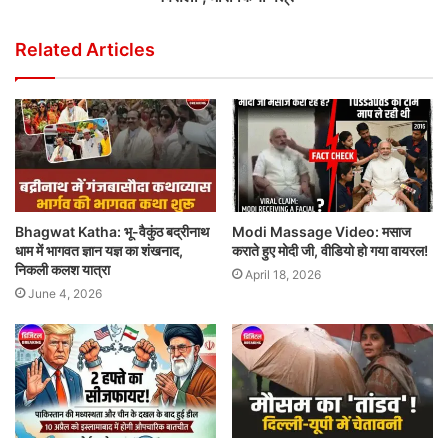
Related Articles
Bhagwat Katha: भू-वैकुंठ बद्रीनाथ
Modi Massage Video: मसाज
धाम में भागवत ज्ञान यज्ञ का शंखनाद,
कराते हुए मोदी जी, वीडियो हो गया वायरल!
निकली कलश यात्रा
April 18, 2026
June 4, 2026