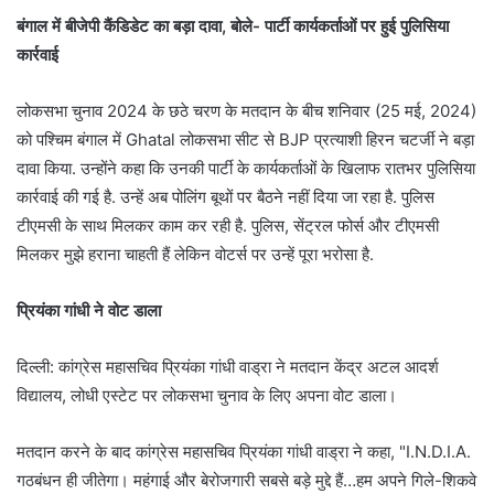
बंगाल में बीजेपी कैंडिडेट का बड़ा दावा, बोले- पार्टी कार्यकर्ताओं पर हुई पुलिसिया
कार्रवाई
लोकसभा चुनाव 2024 के छठे चरण के मतदान के बीच शनिवार (25 मई, 2024)
को पश्चिम बंगाल में Ghatal लोकसभा सीट से BJP प्रत्याशी हिरन चटर्जी ने बड़ा
दावा किया. उन्होंने कहा कि उनकी पार्टी के कार्यकर्ताओं के खिलाफ रातभर पुलिसिया
कार्रवाई की गई है. उन्हें अब पोलिंग बूथों पर बैठने नहीं दिया जा रहा है. पुलिस
टीएमसी के साथ मिलकर काम कर रही है. पुलिस, सेंट्रल फोर्स और टीएमसी
मिलकर मुझे हराना चाहती हैं लेकिन वोटर्स पर उन्हें पूरा भरोसा है.
प्रियंका गांधी ने वोट डाला
दिल्ली: कांग्रेस महासचिव प्रियंका गांधी वाड्रा ने मतदान केंद्र अटल आदर्श
विद्यालय, लोधी एस्टेट पर लोकसभा चुनाव के लिए अपना वोट डाला।
मतदान करने के बाद कांग्रेस महासचिव प्रियंका गांधी वाड्रा ने कहा, "I.N.D.I.A.
गठबंधन ही जीतेगा। महंगाई और बेरोजगारी सबसे बड़े मुद्दे हैं…हम अपने गिले-शिकवे