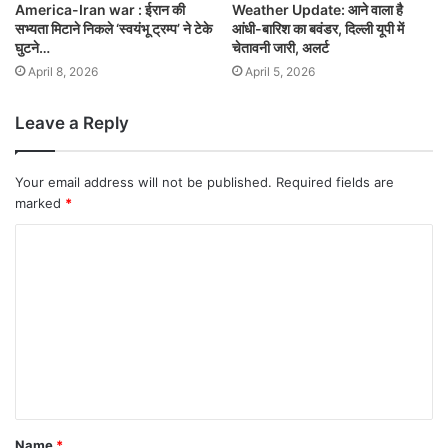
America-Iran war : ईरान की
Weather Update: आने वाला है
सभ्यता मिटाने निकले ‘स्वयंभू ट्रम्प’ ने टेके
आंधी-बारिश का बवंडर, दिल्ली यूपी में
घुटने…
चेतावनी जारी, अलर्ट
April 8, 2026
April 5, 2026
Leave a Reply
Your email address will not be published.
Required fields are
marked
*
Name
*