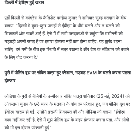
दिल्ली में ईवीएम हुईं खराब
पूर्वी दिल्ली से कांग्रेस के कैंडिडेट कन्हैया कुमार ने शनिवार सुबह मतदान के बीच
बताया, "दिल्ली में कुछ-कुछ जगहों से ईवीएम के धीमे चलने और न चलने की
शिकायतें और खबरें आई हैं. ऐसे में मैं सभी मतदाताओं से कहूंगा कि मशीनरी की
गड़बड़ी अपनी जगह है पर हमारा हौसला नहीं कम होना चाहिए. यह बुलंद रहना
चाहिए. हमें गर्मी के बीच इस स्थिति में सब्र रखना है और देश के संविधान को बचाने
के लिए वोट करना है."
पुरी में पोलिंग बूथ पर संबित पात्रा हुए परेशान, गड़बड़ EVM के चलते करना पड़ता
इंतजार
ओडिशा के पुरी से बीजेपी के उम्मीदवार संबित पात्रा शनिवार (25 मई, 2024) को
लोकसभा चुनाव के छठे चरण के मतदान के बीच तब परेशान हुए, जब पोलिंग बूथ पर
ईवीएम खराब हो गई. उन्होंने इसकी शिकायत की और मीडिया को बताया, "ईवीएम
काम नहीं कर रही है. ऐसे में मुझे पोलिंग बूथ के बाहर इंतजार करना पड़ा. और लोगों
को भी इस दौरान परेशानी हुई."