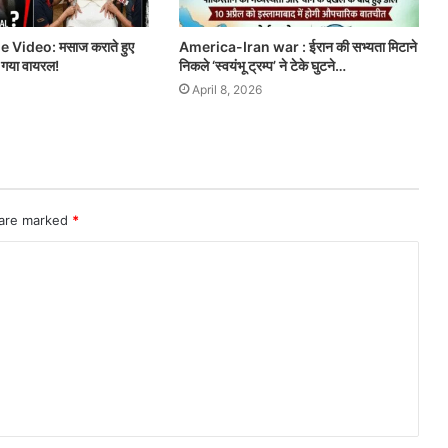
Video: मसाज कराते हुए
America-Iran war : ईरान की सभ्यता मिटाने
ो गया वायरल!
निकले ‘स्वयंभू ट्रम्प’ ने टेके घुटने…
April 8, 2026
 are marked
*