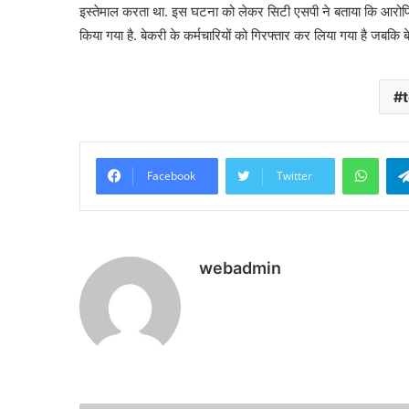
इस्तेमाल करता था. इस घटना को लेकर सिटी एसपी ने बताया कि आरोपि
किया गया है. बेकरी के कर्मचारियों को गिरफ्तार कर लिया गया है जबक
What
Facebook
Twitter
webadmin