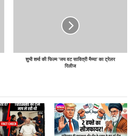
शुभी शर्मा की फिल्म ‘जय वट सावित्री मैय्या’ का ट्रेलर
रिलीज