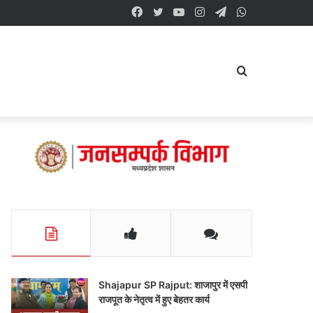
Facebook
Twitter
YouTube
Instagram
Telegram
WhatsApp
Search
for
Shajapur SP Rajput: शाजापुर में एसपी
राजपूत के नेतृत्व में हुए बेहतर कार्य