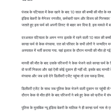
पंजाब के पटियाला में केक खाने के बाद 10 साल की बच्ची की मौत के मामल
इंडिया बेकरी के मैनेजर रणजीत, कर्मचारी पवन और विजय को गिरफ्तार
जताते हुए इस फर्म को अपनी लिस्ट से बाहर कर दिया है. इस मामले में बड
दरअसल पटियाला के अमन नगर इलाके में रहने वाली 10 साल की बच्ची 
कान्हा फर्म से केक मंगवाया. रात को परिवार के सभी लोगों ने जन्मद
अस्पताल में भर्ती कराया गया. यहां इलाज के दौरान मानवी की मौत हो गई
मानवी की मौत के बाद उसके परिजनों ने केक भेजने वाले कान्हा फर्म 
वो फर्जी निकला और वहां ऐसी कोई दुकान ही नहीं थी. इसके बाद मानवी 
मंगवाया और जब उसे देने डिलीवरी एजेंट पहुंचा तो उस पकड़ लिया.
डिलीवरी एजेंट के साथ जब पुलिस केक भेजने वाली दुकान पर पहुंची तो प
दौरान केक से मौत होने के बाद परिजनों ने बचे हुए केक को फ्रीज मे
पुलिस के मुताबिक न्यू इंडिया बेकरी के मालिक ने ही कान्हा फर्म नाम