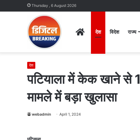
Thursday , 6 August 2026
Home
देश
विदेश
राज्य
देश
पटियाला में केक खाने से
मामले में बड़ा खुलासा
webadmin
April 1, 2024
पटियाला