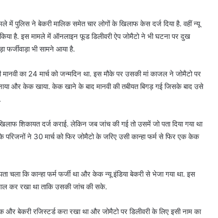
े में पुलिस ने बेकरी मालिक समेत चार लोगों के खिलाफ केस दर्ज दिया है. वहीं न्यू
 किया है. इस मामले में ऑनलाइन फूड डिलीवरी ऐप जोमैटो ने भी घटना पर दुख
़ा फर्जीवाड़ा भी सामने आया है.
मानवी का 24 मार्च को जन्मदिन था. इस मौके पर उसकी मां काजल ने जोमैटो पर
िन मनाया और केक खाया. केक खाने के बाद मानवी की तबीयत बिगड़ गई जिसके बाद उसे
.
के खिलाफ शिकायत दर्ज कराई. लेकिन जब जांच की गई तो उसमें जो पता दिया गया था
के परिजनों ने 30 मार्च को फिर जोमैटो के जरिए उसी कान्हा फर्म से फिर एक केक
ता चला कि कान्हा फर्म फर्जी था और केक न्यू इंडिया बेकरी से भेजा गया था. इस
ं संभाल कर रखा था ताकि उसकी जांच की सके.
 से एक और बेकरी रजिस्टर्ड करा रखा था और जोमैटो पर डिलीवरी के लिए इसी नाम का