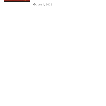
June 4, 2026