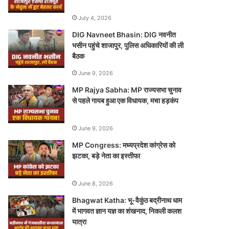
July 4, 2026
DIG Navneet Bhasin: DIG नवनीत
भसीन पहुंचे शाजापुर, पुलिस अधिकारियों की ली
बैठक
June 9, 2026
MP Rajya Sabha: MP राज्यसभा चुनाव
से पहले गायब हुआ एक विधायक, मचा हड़कंप
June 9, 2026
MP Congress: मध्यप्रदेश कांग्रेस को
झटका, बड़े नेता का इस्तीफा
June 8, 2026
Bhagwat Katha: भू-वैकुंठ बद्रीनाथ धाम
में भागवत ज्ञान यज्ञ का शंखनाद, निकली कलश
यात्रा