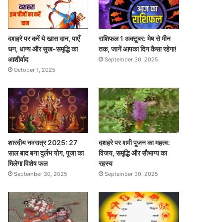
दशहरे पर करें ये खास दान, पाएँ
राशिफल 1 अक्टूबर: मेष से मीन
धन, धान्य और सुख-समृद्धि का
तक, जानें आपका दिन कैसा रहेगा!
आशीर्वाद
September 30, 2025
October 1, 2025
शारदीय नवरात्र 2025: 27
दशहरे पर शमी पूजन का महत्व:
साल बाद बना दुर्लभ योग, पूजा का
विजय, समृद्धि और सौभाग्य का
मिलेगा विशेष फल
रहस्य
September 30, 2025
September 30, 2025