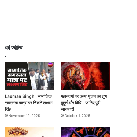
धर्म ज्योतिष
Laxman Singh : सामाजिक
महानवमी पर कन्या पूजन का शुभ
समरसता यात्रा पर निकले लक्ष्मण
मुहूर्त और विधि – जानिए पूरी
सिंह
जानकारी
November 12, 2025
October 1, 2025