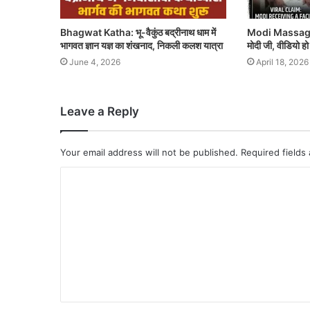
Bhagwat Katha: भू-वैकुंठ बद्रीनाथ धाम में
Modi Massage 
भागवत ज्ञान यज्ञ का शंखनाद, निकली कलश यात्रा
मोदी जी, वीडियो ह
June 4, 2026
April 18, 2026
Leave a Reply
Your email address will not be published.
Required fields