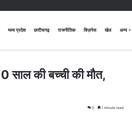
मध्य प्रदेश
छत्तीसगढ़
राजनीतिक
बिज़नेस
खेल
अन्य
 10 साल की बच्ची की मौत,
0
1 minute read