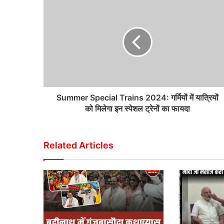
Summer Special Trains 2024: गर्मियों में यात्रियों
को मिलेगा इन स्पेशल ट्रेनों का फायदा
Related Articles