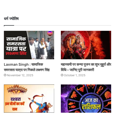
धर्म ज्योतिष
Laxman Singh : सामाजिक
महानवमी पर कन्या पूजन का शुभ मुहूर्त और
समरसता यात्रा पर निकले लक्ष्मण सिंह
विधि – जानिए पूरी जानकारी
November 12, 2025
October 1, 2025