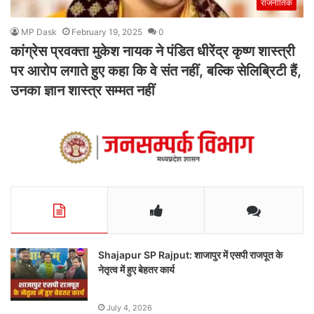
राजनीतिक
MP Dask
February 19, 2025
0
कांग्रेस प्रवक्ता मुकेश नायक ने पंडित धीरेंद्र कृष्ण शास्त्री
पर आरोप लगाते हुए कहा कि वे संत नहीं, बल्कि सेलिब्रिटी हैं,
उनका ज्ञान शास्त्र सम्मत नहीं
Shajapur SP Rajput: शाजापुर में एसपी राजपूत के
नेतृत्व में हुए बेहतर कार्य
July 4, 2026