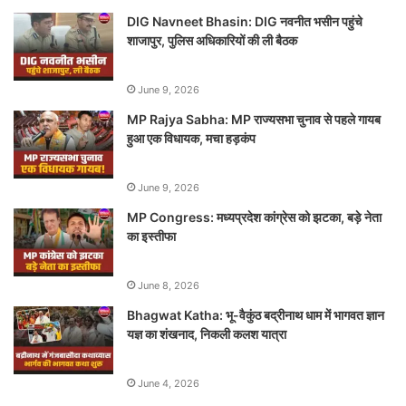
DIG Navneet Bhasin: DIG नवनीत भसीन पहुंचे
शाजापुर, पुलिस अधिकारियों की ली बैठक
June 9, 2026
MP Rajya Sabha: MP राज्यसभा चुनाव से पहले गायब
हुआ एक विधायक, मचा हड़कंप
June 9, 2026
MP Congress: मध्यप्रदेश कांग्रेस को झटका, बड़े नेता
का इस्तीफा
June 8, 2026
Bhagwat Katha: भू-वैकुंठ बद्रीनाथ धाम में भागवत ज्ञान
यज्ञ का शंखनाद, निकली कलश यात्रा
June 4, 2026