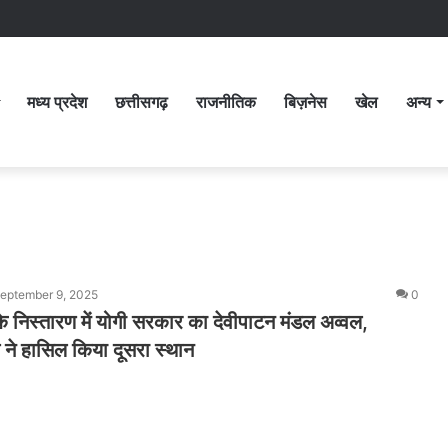
मध्य प्रदेश
छत्तीसगढ़
राजनीतिक
बिज़नेस
खेल
अन्य
eptember 9, 2025
0
 निस्तारण में योगी सरकार का देवीपाटन मंडल अव्वल,
 ने हासिल किया दूसरा स्थान