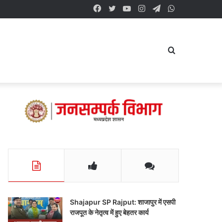
Facebook
Twitter
YouTube
Instagram
Telegram
WhatsApp
Search
for
Shajapur SP Rajput: शाजापुर में एसपी
राजपूत के नेतृत्व में हुए बेहतर कार्य