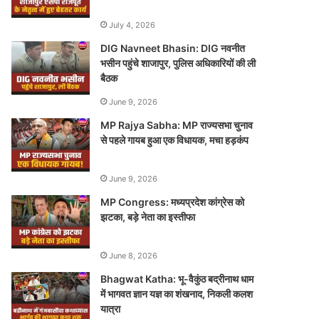
July 4, 2026
DIG Navneet Bhasin: DIG नवनीत
भसीन पहुंचे शाजापुर, पुलिस अधिकारियों की ली
बैठक
June 9, 2026
MP Rajya Sabha: MP राज्यसभा चुनाव
से पहले गायब हुआ एक विधायक, मचा हड़कंप
June 9, 2026
MP Congress: मध्यप्रदेश कांग्रेस को
झटका, बड़े नेता का इस्तीफा
June 8, 2026
Bhagwat Katha: भू-वैकुंठ बद्रीनाथ धाम
में भागवत ज्ञान यज्ञ का शंखनाद, निकली कलश
यात्रा