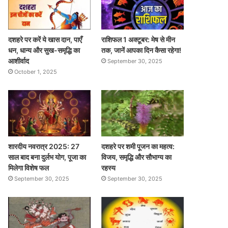
दशहरे पर करें ये खास दान, पाएँ
राशिफल 1 अक्टूबर: मेष से मीन
धन, धान्य और सुख-समृद्धि का
तक, जानें आपका दिन कैसा रहेगा!
आशीर्वाद
September 30, 2025
October 1, 2025
शारदीय नवरात्र 2025: 27
दशहरे पर शमी पूजन का महत्व:
साल बाद बना दुर्लभ योग, पूजा का
विजय, समृद्धि और सौभाग्य का
मिलेगा विशेष फल
रहस्य
September 30, 2025
September 30, 2025