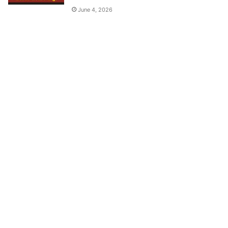
June 4, 2026