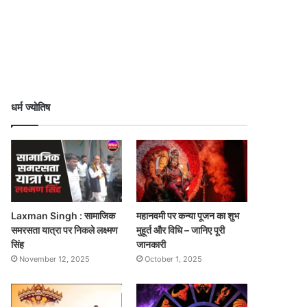
धर्म ज्योतिष
Laxman Singh : सामाजिक
महानवमी पर कन्या पूजन का शुभ
समरसता यात्रा पर निकले लक्ष्मण
मुहूर्त और विधि – जानिए पूरी
सिंह
जानकारी
November 12, 2025
October 1, 2025