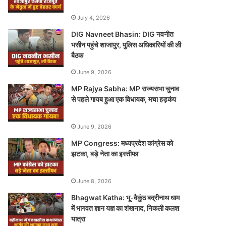
July 4, 2026
DIG Navneet Bhasin: DIG नवनीत
भसीन पहुंचे शाजापुर, पुलिस अधिकारियों की ली
बैठक
June 9, 2026
MP Rajya Sabha: MP राज्यसभा चुनाव
से पहले गायब हुआ एक विधायक, मचा हड़कंप
June 9, 2026
MP Congress: मध्यप्रदेश कांग्रेस को
झटका, बड़े नेता का इस्तीफा
June 8, 2026
Bhagwat Katha: भू-वैकुंठ बद्रीनाथ धाम
में भागवत ज्ञान यज्ञ का शंखनाद, निकली कलश
यात्रा