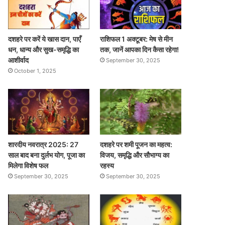
दशहरे पर करें ये खास दान, पाएँ
राशिफल 1 अक्टूबर: मेष से मीन
धन, धान्य और सुख-समृद्धि का
तक, जानें आपका दिन कैसा रहेगा!
आशीर्वाद
September 30, 2025
October 1, 2025
शारदीय नवरात्र 2025: 27
दशहरे पर शमी पूजन का महत्व:
साल बाद बना दुर्लभ योग, पूजा का
विजय, समृद्धि और सौभाग्य का
मिलेगा विशेष फल
रहस्य
September 30, 2025
September 30, 2025