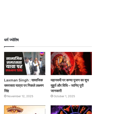
धर्म ज्योतिष
Laxman Singh : सामाजिक
महानवमी पर कन्या पूजन का शुभ
समरसता यात्रा पर निकले लक्ष्मण
मुहूर्त और विधि – जानिए पूरी
सिंह
जानकारी
November 12, 2025
October 1, 2025