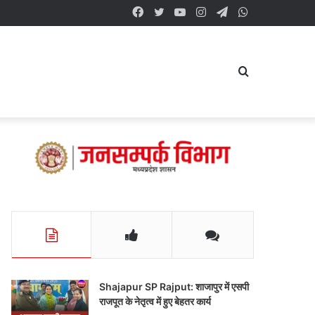
Facebook
Twitter
YouTube
Instagram
Telegram
WhatsApp
Search
for
Shajapur SP Rajput: शाजापुर में एसपी
राजपूत के नेतृत्व में हुए बेहतर कार्य