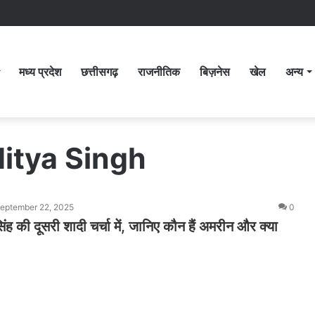
मध्य प्रदेश
छत्तीसगढ़
राजनीतिक
बिज़नेस
खेल
अन्य
itya Singh
eptember 22, 2025
0
िंह की दूसरी शादी चर्चा में, जानिए कौन हैं अमरीन और क्या