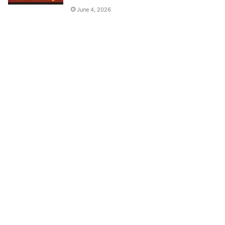
June 4, 2026